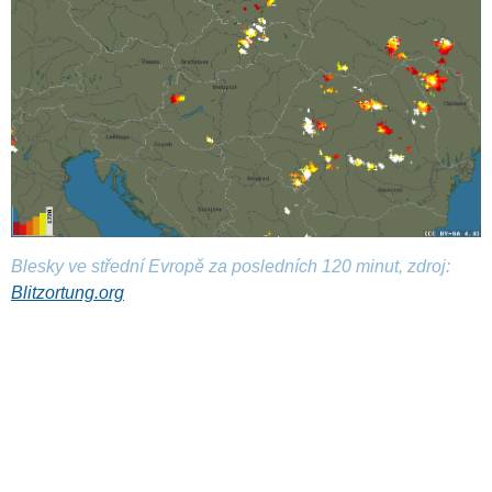
Blesky ve střední Evropě za posledních 120 minut, zdroj:
Blitzortung.org