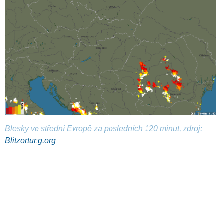
Blesky ve střední Evropě za posledních 120 minut, zdroj:
Blitzortung.org