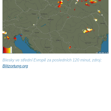
Blesky ve střední Evropě za posledních 120 minut, zdroj:
Blitzortung.org