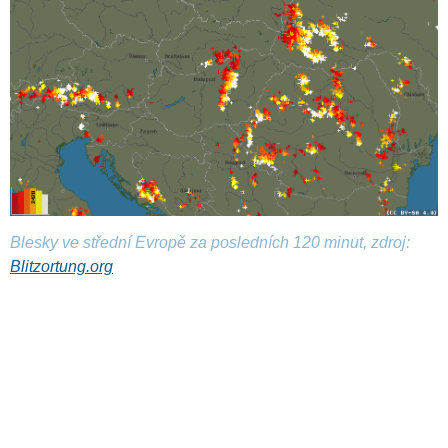
Blesky ve střední Evropě za posledních 120 minut, zdroj:
Blitzortung.org