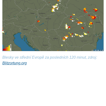
Blesky ve střední Evropě za posledních 120 minut, zdroj:
Blitzortung.org