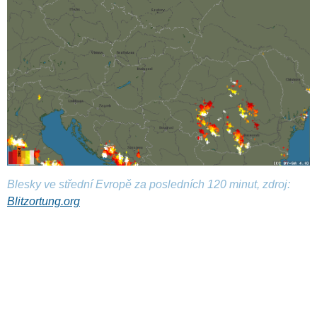
Blesky ve střední Evropě za posledních 120 minut, zdroj:
Blitzortung.org