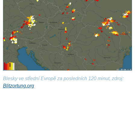
Blesky ve střední Evropě za posledních 120 minut, zdroj:
Blitzortung.org