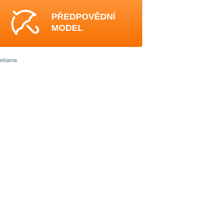
PŘEDPOVĚDNÍ
MODEL