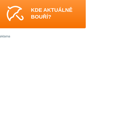
KDE AKTUÁLNĚ
BOUŘÍ?