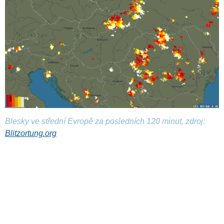
Blesky ve střední Evropě za posledních 120 minut, zdroj:
Blitzortung.org