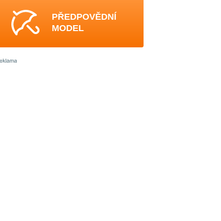
PŘEDPOVĚDNÍ
MODEL