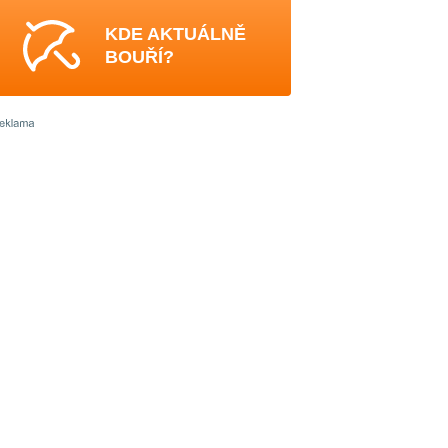
KDE AKTUÁLNĚ
BOUŘÍ?