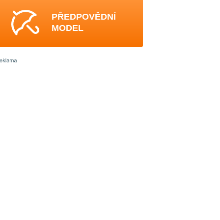
PŘEDPOVĚDNÍ
MODEL