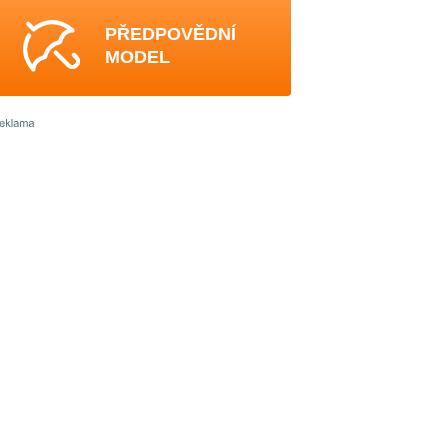
PŘEDPOVĚDNÍ
MODEL