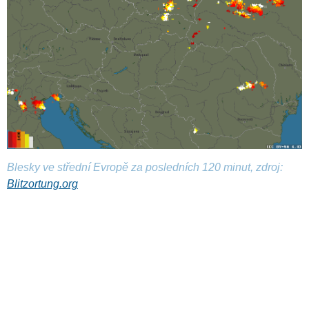
Blesky ve střední Evropě za posledních 120 minut, zdroj:
Blitzortung.org