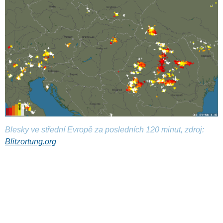
Blesky ve střední Evropě za posledních 120 minut, zdroj:
Blitzortung.org