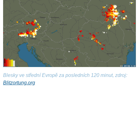
Blesky ve střední Evropě za posledních 120 minut, zdroj:
Blitzortung.org