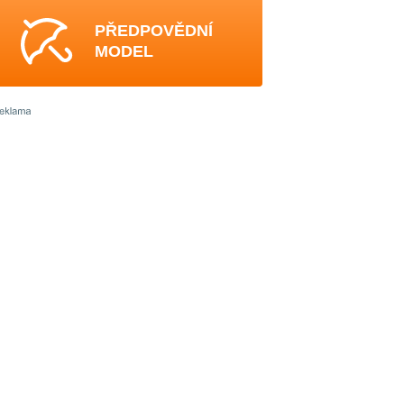
PŘEDPOVĚDNÍ
MODEL