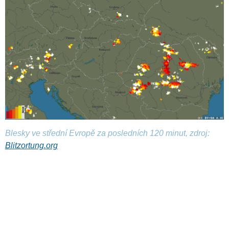
Blesky ve střední Evropě za posledních 120 minut, zdroj:
Blitzortung.org