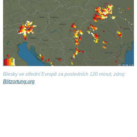
Blesky ve střední Evropě za posledních 120 minut, zdroj:
Blitzortung.org