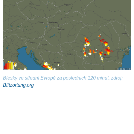
Blesky ve střední Evropě za posledních 120 minut, zdroj:
Blitzortung.org