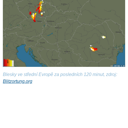
Blesky ve střední Evropě za posledních 120 minut, zdroj:
Blitzortung.org