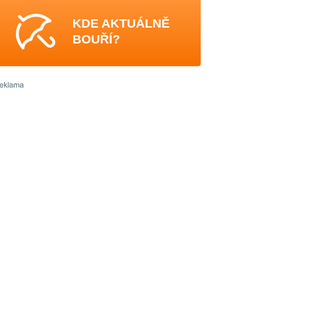
KDE AKTUÁLNĚ
BOUŘÍ?