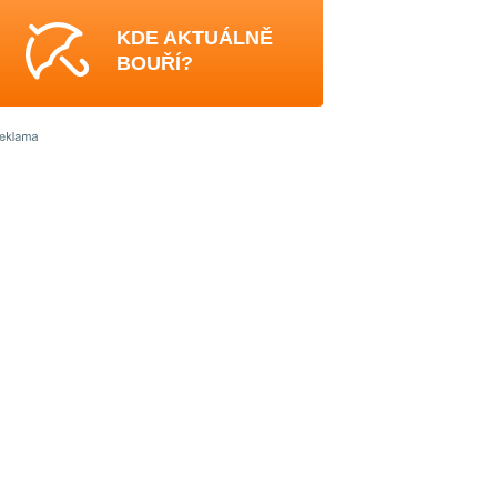
KDE AKTUÁLNĚ
BOUŘÍ?