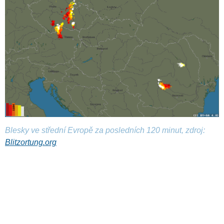
Blesky ve střední Evropě za posledních 120 minut, zdroj:
Blitzortung.org