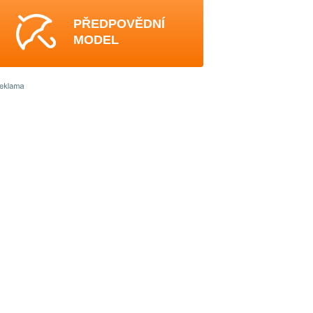
PŘEDPOVĚDNÍ
MODEL