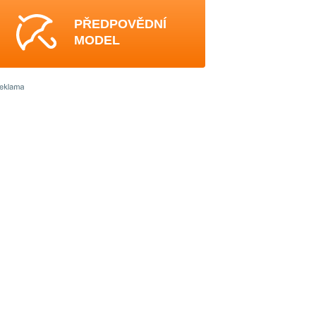
PŘEDPOVĚDNÍ
MODEL