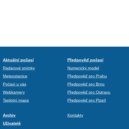
Aktuální počasí
Předpověď počasí
Radarové snímky
Numerický model
Meteostanice
Předpověď pro Prahu
Počasí u vás
Předpověď pro Brno
Webkamery
Předpověď pro Ostravu
Teplotní mapa
Předpověď pro Plzeň
Archiv
Kontakty
Uživatelé