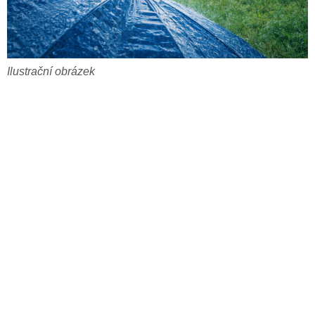
Ilustrační obrázek