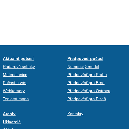
Aktuální počasí
Předpověď počasí
Radarové snímky
Numerický model
Meteostanice
Předpověď pro Prahu
Počasí u vás
Předpověď pro Brno
Webkamery
Předpověď pro Ostravu
Teplotní mapa
Předpověď pro Plzeň
Archiv
Kontakty
Uživatelé