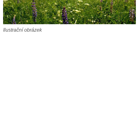
Ilustrační obrázek