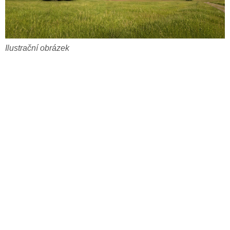
Ilustrační obrázek