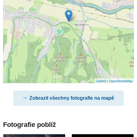
Leaflet
|
OpenStreetMap
Zobrazit všechny fotografie na mapě
Fotografie poblíž