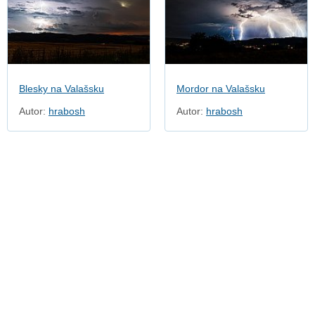
Blesky na Valašsku
Mordor na Valašsku
Autor:
hrabosh
Autor:
hrabosh