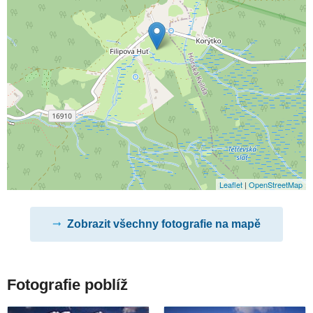
Leaflet
|
OpenStreetMap
Zobrazit všechny fotografie na mapě
Fotografie poblíž