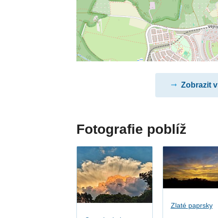
Zobrazit 
Fotografie poblíž
Zlaté paprsky