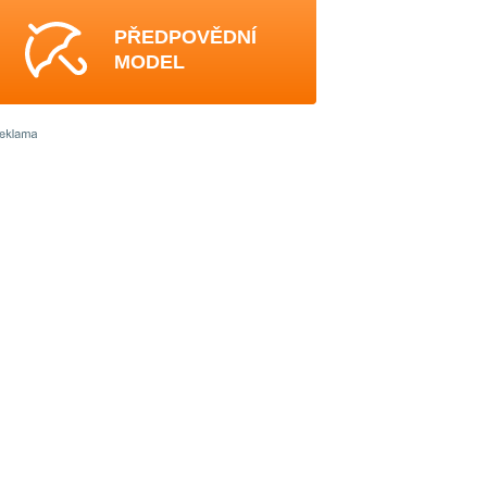
PŘEDPOVĚDNÍ
MODEL