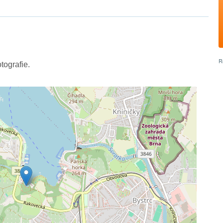
tografie.