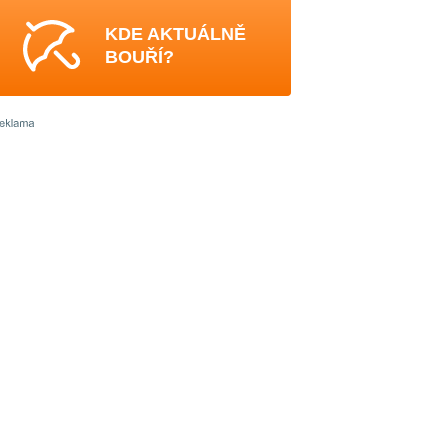
KDE AKTUÁLNĚ
BOUŘÍ?