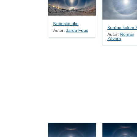
Nebeské oko
Autor:
Jarda Fous
Autor:
Roman
Závora