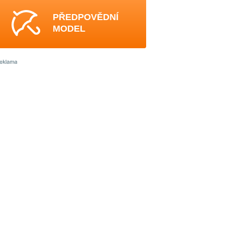
PŘEDPOVĚDNÍ
MODEL