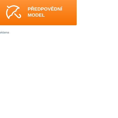
PŘEDPOVĚDNÍ
MODEL