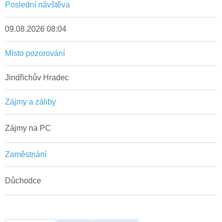
Poslední návštěva
09.08.2026 08:04
Místo pozorování
Jindřichův Hradec
Zájmy a záliby
Zájmy na PC
Zaměstnání
Důchodce