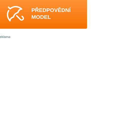
PŘEDPOVĚDNÍ
MODEL