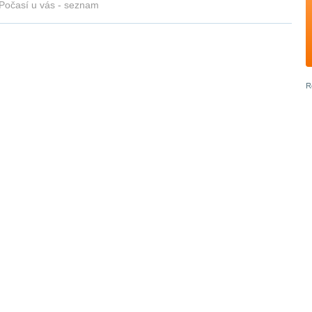
Počasí u vás - seznam