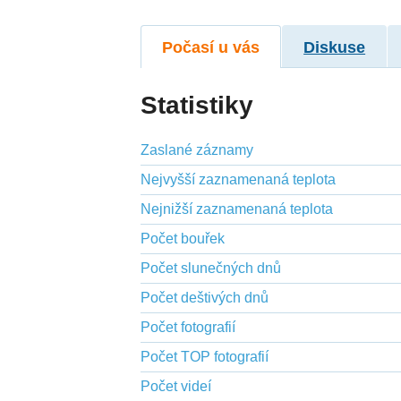
Počasí u vás
Diskuse
Statistiky
Zaslané záznamy
Nejvyšší zaznamenaná teplota
Nejnižší zaznamenaná teplota
Počet bouřek
Počet slunečných dnů
Počet deštivých dnů
Počet fotografií
Počet TOP fotografií
Počet videí