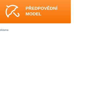
PŘEDPOVĚDNÍ
MODEL