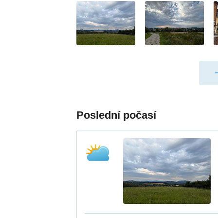
Poslední počasí