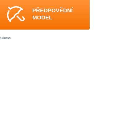
PŘEDPOVĚDNÍ
MODEL