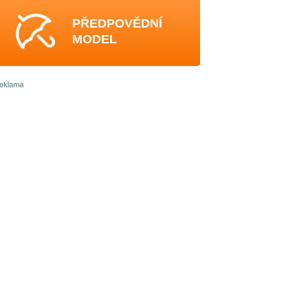
PŘEDPOVĚDNÍ
MODEL