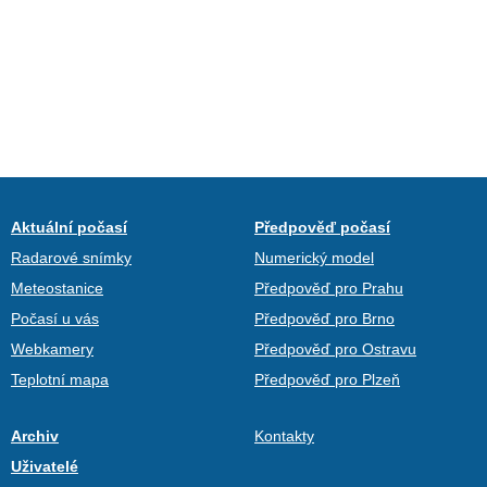
Aktuální počasí
Předpověď počasí
Radarové snímky
Numerický model
Meteostanice
Předpověď pro Prahu
Počasí u vás
Předpověď pro Brno
Webkamery
Předpověď pro Ostravu
Teplotní mapa
Předpověď pro Plzeň
Archiv
Kontakty
Uživatelé