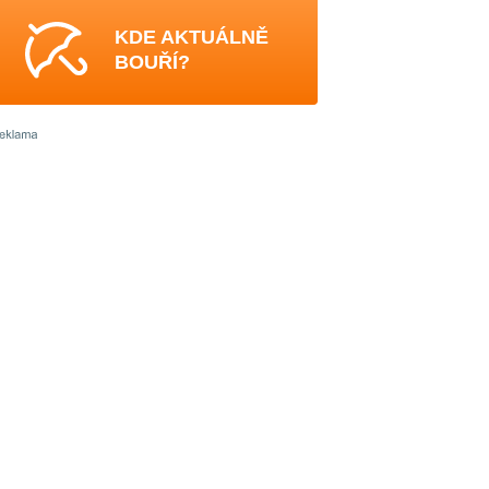
KDE AKTUÁLNĚ
BOUŘÍ?