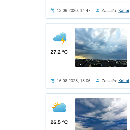
13.06.2020, 14:47
Zaslal/a:
Kabbi
27.2 °C
16.08.2023, 18:06
Zaslal/a:
Kabbi
26.5 °C