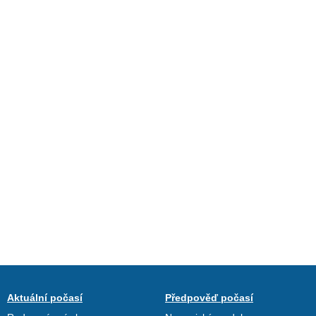
Aktuální počasí
Předpověď počasí