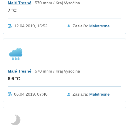
Malé Tresné
570 mnm / Kraj Vysočina
7 °C
12.04.2019, 15:52
Zaslal/a:
Maletresne
Malé Tresné
570 mnm / Kraj Vysočina
8.6 °C
06.04.2019, 07:46
Zaslal/a:
Maletresne