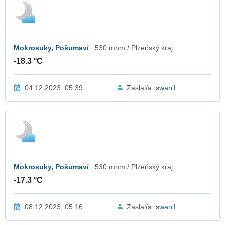
Mokrosuky, Pošumaví
530 mnm / Plzeňský kraj
-18.3 °C
04.12.2023, 05:39
Zaslal/a:
swan1
Mokrosuky, Pošumaví
530 mnm / Plzeňský kraj
-17.3 °C
08.12.2023, 05:16
Zaslal/a:
swan1