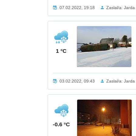
07.02.2022, 19:18
Zaslal/a: Jarda
1 °C
03.02.2022, 09:43
Zaslal/a: Jarda
-0.6 °C