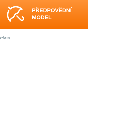
PŘEDPOVĚDNÍ
MODEL