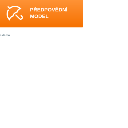
PŘEDPOVĚDNÍ
MODEL