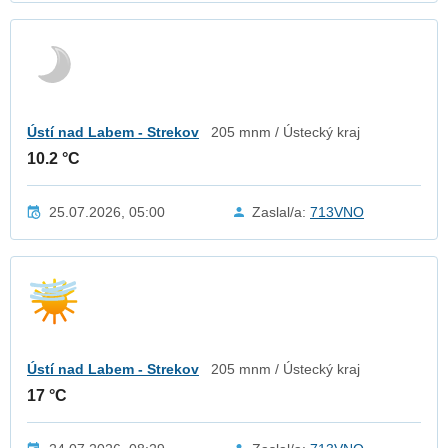
Ústí nad Labem - Strekov
205 mnm / Ústecký kraj
10.2 °C
25.07.2026, 05:00
Zaslal/a:
713VNO
Ústí nad Labem - Strekov
205 mnm / Ústecký kraj
17 °C