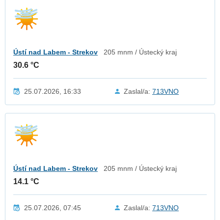
Ústí nad Labem - Strekov
205 mnm / Ústecký kraj
30.6 °C
25.07.2026, 16:33
Zaslal/a:
713VNO
Ústí nad Labem - Strekov
205 mnm / Ústecký kraj
14.1 °C
25.07.2026, 07:45
Zaslal/a:
713VNO