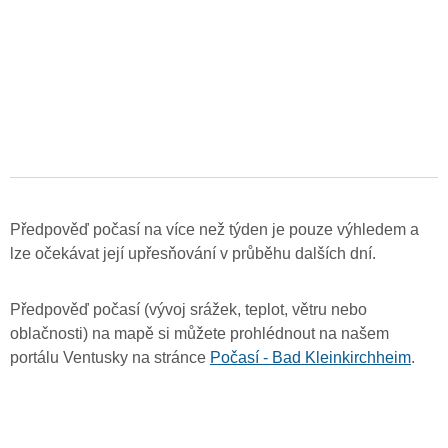
Předpověď počasí na více než týden je pouze výhledem a
lze očekávat její upřesňování v průběhu dalších dní.
Předpověď počasí (vývoj srážek, teplot, větru nebo
oblačnosti) na mapě si můžete prohlédnout na našem
portálu Ventusky na stránce
Počasí - Bad Kleinkirchheim
.