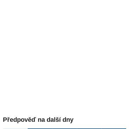
Předpověď na další dny